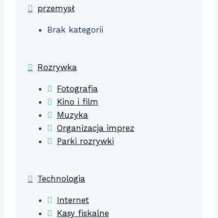
przemysł
Brak kategorii
Rozrywka
Fotografia
Kino i film
Muzyka
Organizacja imprez
Parki rozrywki
Technologia
Internet
Kasy fiskalne