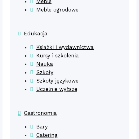
Meble
Meble ogrodowe
Edukacja
Książki i wydawnictwa
Kursy i szkolenia
Nauka
Szkoły
Szkoły językowe
Uczelnie wyższe
Gastronomia
Bary
Catering