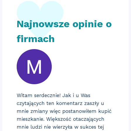
Najnowsze opinie o
firmach
Witam serdecznie! Jak i u Was
czytających ten komentarz zaszły u
mnie zmiany więc postanowiłem kupić
mieszkanie. Większość otaczających
mnie ludzi nie wierzyła w sukces tej