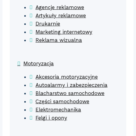
Agencje reklamowe
Artykuły reklamowe
Drukarnie
Marketing internetowy
Reklama wizualna
Motoryzacja
Akcesoria motoryzacyjne
Autoalarmy i zabezpieczenia
Blacharstwo samochodowe
Części samochodowe
Elektromechanika
Felgi i opony