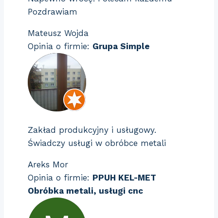
Pozdrawiam
Mateusz Wojda
Opinia o firmie:
Grupa Simple
Zakład produkcyjny i usługowy.
Świadczy usługi w obróbce metali
Areks Mor
Opinia o firmie:
PPUH KEL-MET
Obróbka metali, usługi cnc