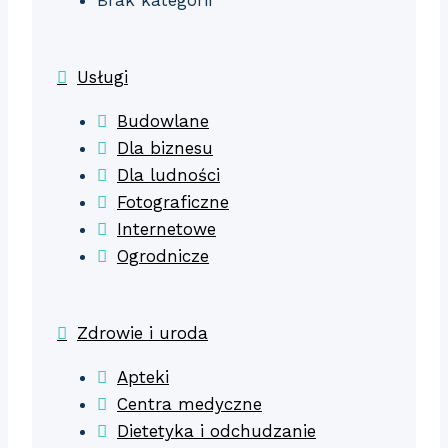
Brak kategorii
Usługi
Budowlane
Dla biznesu
Dla ludności
Fotograficzne
Internetowe
Ogrodnicze
Zdrowie i uroda
Apteki
Centra medyczne
Dietetyka i odchudzanie