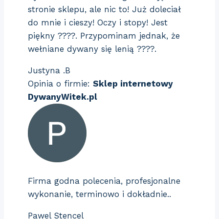
stronie sklepu, ale nic to! Już doleciał
do mnie i cieszy! Oczy i stopy! Jest
piękny ????. Przypominam jednak, że
wełniane dywany się lenią ????.
Justyna .B
Opinia o firmie:
Sklep internetowy
DywanyWitek.pl
Firma godna polecenia, profesjonalne
wykonanie, terminowo i dokładnie..
Pawel Stencel