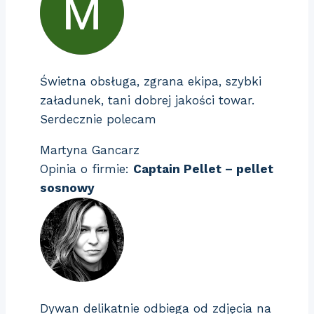
Świetna obsługa, zgrana ekipa, szybki
załadunek, tani dobrej jakości towar.
Serdecznie polecam
Martyna Gancarz
Opinia o firmie:
Captain Pellet – pellet
sosnowy
Dywan delikatnie odbiega od zdjęcia na