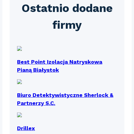
Ostatnio dodane
firmy
Best Point Izolacja Natryskowa
Pianą Białystok
Biuro Detektywistyczne Sherlock &
Partnerzy S.C.
Drillex