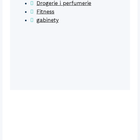
Drogerie i perfumerie
Fitness
gabinety