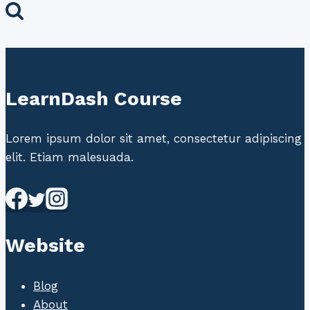
LearnDash Course
Lorem ipsum dolor sit amet, consectetur adipiscing
elit. Etiam malesuada.
Website
Blog
About