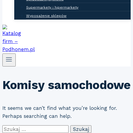
Supermarkety i hipermarkety
Wyposażenie sklepów
Komisy samochodowe
It seems we can’t find what you’re looking for.
Perhaps searching can help.
Szukaj: