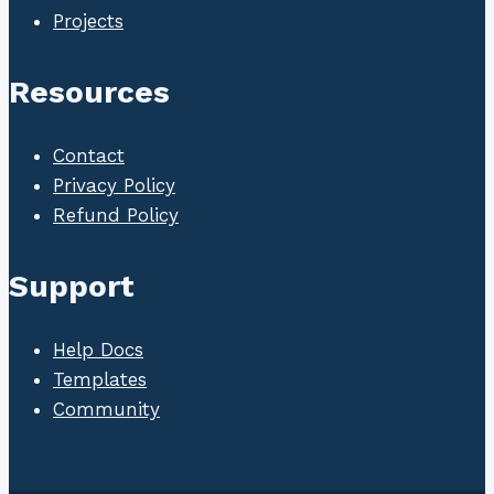
Projects
Resources
Contact
Privacy Policy
Refund Policy
Support
Help Docs
Templates
Community