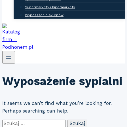
Supermarkety i hipermarkety
Wyposażenie sklepów
Wyposażenie sypialni
It seems we can’t find what you’re looking for.
Perhaps searching can help.
Szukaj: