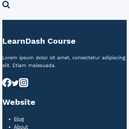
LearnDash Course
Lorem ipsum dolor sit amet, consectetur adipiscing
elit. Etiam malesuada.
Website
Blog
About