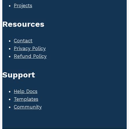
Projects
Resources
Contact
Privacy Policy
Refund Policy
Support
Help Docs
Templates
Community