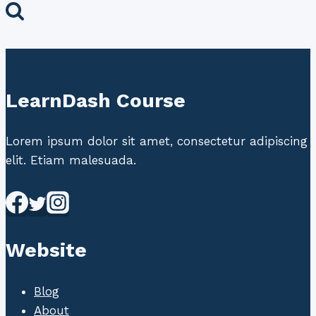
LearnDash Course
Lorem ipsum dolor sit amet, consectetur adipiscing
elit. Etiam malesuada.
Website
Blog
About