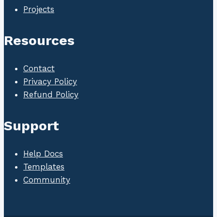
Projects
Resources
Contact
Privacy Policy
Refund Policy
Support
Help Docs
Templates
Community