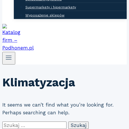
Supermarkety i hipermarkety
Wyposażenie sklepów
Klimatyzacja
It seems we can’t find what you’re looking for.
Perhaps searching can help.
Szukaj: