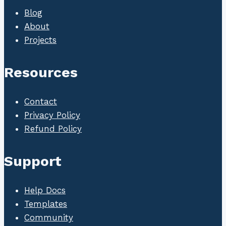
Blog
About
Projects
Resources
Contact
Privacy Policy
Refund Policy
Support
Help Docs
Templates
Community