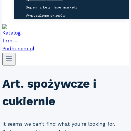
Supermarkety i hipermarkety
Wyposażenie sklepów
Art. spożywcze i
cukiernie
It seems we can’t find what you’re looking for.