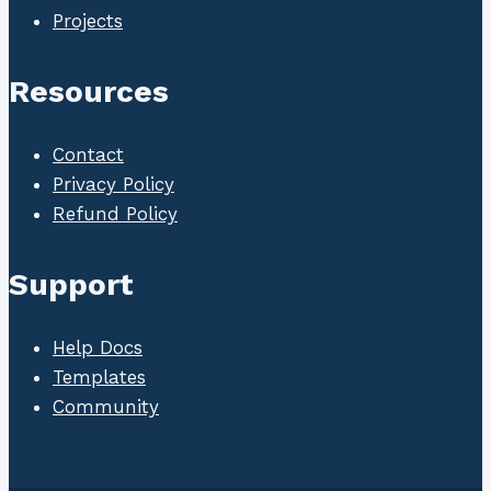
Projects
Resources
Contact
Privacy Policy
Refund Policy
Support
Help Docs
Templates
Community