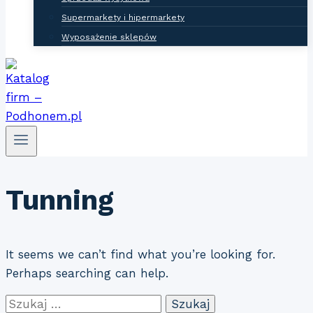
Supermarkety i hipermarkety
Wyposażenie sklepów
Tunning
It seems we can’t find what you’re looking for.
Perhaps searching can help.
Szukaj: