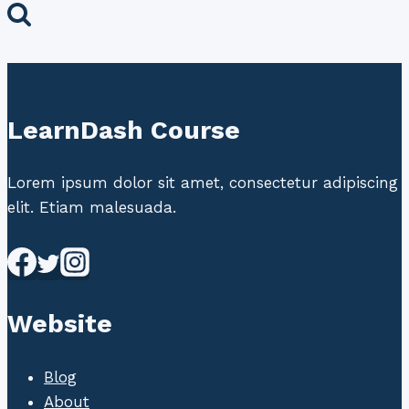
LearnDash Course
Lorem ipsum dolor sit amet, consectetur adipiscing
elit. Etiam malesuada.
Website
Blog
About