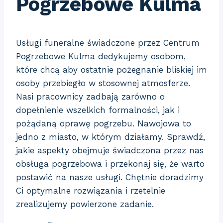
Pogrzebowe Kulma
Usługi funeralne świadczone przez Centrum
Pogrzebowe Kulma dedykujemy osobom,
które chcą aby ostatnie pożegnanie bliskiej im
osoby przebiegło w stosownej
atmosferze.
Nasi pracownicy zadbają zarówno o
dopełnienie wszelkich formalności, jak i
pożądaną oprawę pogrzebu. Nawojowa to
jedno z miasto, w którym działamy. Sprawdź,
jakie aspekty obejmuje świadczona przez nas
obsługa pogrzebowa i przekonaj się, że warto
postawić na nasze usługi. Chętnie doradzimy
Ci optymalne rozwiązania i rzetelnie
zrealizujemy powierzone zadanie.