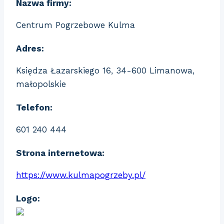
Nazwa firmy:
Centrum Pogrzebowe Kulma
Adres:
Księdza Łazarskiego 16, 34-600 Limanowa,
małopolskie
Telefon:
601 240 444
Strona internetowa:
https://www.kulmapogrzeby.pl/
Logo: