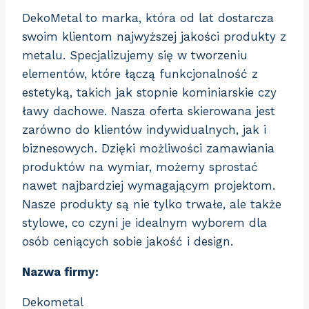
DekoMetal to marka, która od lat dostarcza
swoim klientom najwyższej jakości produkty z
metalu. Specjalizujemy się w tworzeniu
elementów, które
łączą funkcjonalność z
estetyką, takich jak stopnie kominiarskie czy
ławy dachowe. Nasza oferta skierowana jest
zarówno do klientów indywidualnych, jak i
biznesowych. Dzięki możliwości zamawiania
produktów na wymiar, możemy sprostać
nawet najbardziej wymagającym projektom.
Nasze produkty są nie tylko trwałe, ale także
stylowe, co czyni je idealnym wyborem dla
osób ceniących sobie jakość i design.
Nazwa firmy:
Dekometal