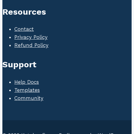
Resources
Contact
Privacy Policy
Refund Policy
Support
Help Docs
Templates
Community