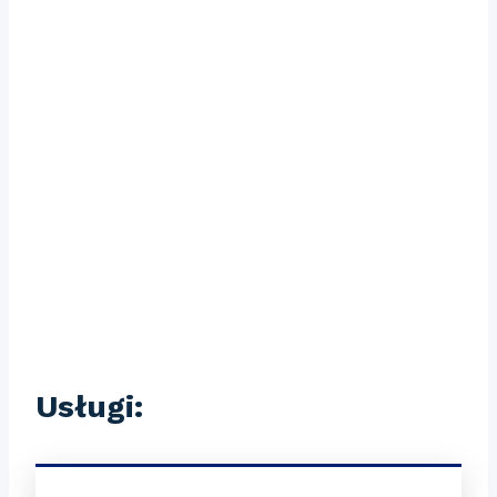
Usługi: