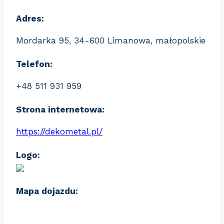
Adres:
Mordarka 95, 34-600 Limanowa, małopolskie
Telefon:
+48 511 931 959
Strona internetowa:
https://dekometal.pl/
Logo:
Mapa dojazdu: