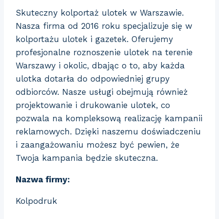
Skuteczny kolportaż ulotek w Warszawie.
Nasza firma od 2016 roku specjalizuje się w
kolportażu ulotek i gazetek. Oferujemy
profesjonalne roznoszenie
ulotek na terenie
Warszawy i okolic, dbając o to, aby każda
ulotka dotarła do odpowiedniej grupy
odbiorców. Nasze usługi obejmują również
projektowanie i drukowanie ulotek, co
pozwala na kompleksową realizację kampanii
reklamowych. Dzięki naszemu doświadczeniu
i zaangażowaniu możesz być pewien, że
Twoja kampania będzie skuteczna.
Nazwa firmy:
Kolpodruk