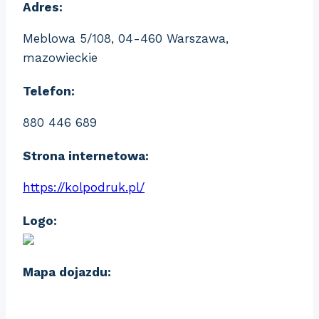
Adres:
Meblowa 5/108, 04-460 Warszawa,
mazowieckie
Telefon:
880 446 689
Strona internetowa:
https://kolpodruk.pl/
Logo:
Mapa dojazdu: