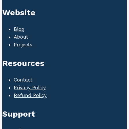
Website
Blog
About
Projects
Resources
Contact
Privacy Policy
Refund Policy
Support