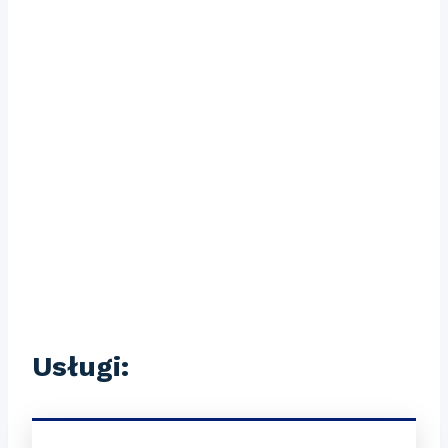
Usługi: