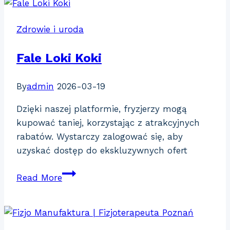
Zdrowie i uroda
Fale Loki Koki
By
admin
2026-03-19
Dzięki naszej platformie, fryzjerzy mogą
kupować taniej, korzystając z atrakcyjnych
rabatów. Wystarczy zalogować się, aby
uzyskać dostęp do ekskluzywnych ofert
Fale
Read More
Loki
Koki