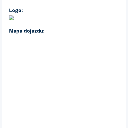
Logo:
Mapa dojazdu: