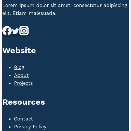
Lorem ipsum dolor sit amet, consectetur adipiscing
elit. Etiam malesuada.
Website
Blog
About
Projects
Resources
Contact
Privacy Policy