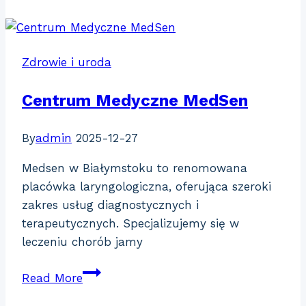
Zdrowie i uroda
Centrum Medyczne MedSen
By
admin
2025-12-27
Medsen w Białymstoku to renomowana
placówka laryngologiczna, oferująca szeroki
zakres usług diagnostycznych i
terapeutycznych. Specjalizujemy się w
leczeniu chorób jamy
Centrum
Read More
Medyczne