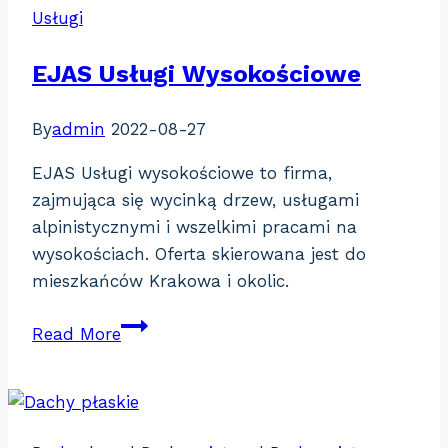
Usługi
EJAS Usługi Wysokościowe
By
admin
2022-08-27
EJAS Usługi wysokościowe to firma,
zajmująca się wycinką drzew, usługami
alpinistycznymi i wszelkimi pracami na
wysokościach. Oferta skierowana jest do
mieszkańców Krakowa i okolic.
EJAS
Read More
Usługi
Wysokościowe