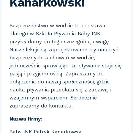
Kanarkowski
Bezpieczeństwo w wodzie to podstawa,
dlatego w Szkoła Pływania Baby INK
przykładamy do tego szczególną uwagę.
Nasze lekcje są zaprojektowane,
by nauczyć
bezpiecznych zachowań w wodzie,
jednocześnie sprawiając, że pływanie staje się
pasją i przyjemnością. Zapraszamy do
dołączenia do naszej społeczności, gdzie
nauka pływania przeplata się z zabawą i
wzajemnym wsparciem. Serdecznie
zapraszamy do kontaktu.
Nazwa firmy:
Baby INK Patryk Kanarkowski