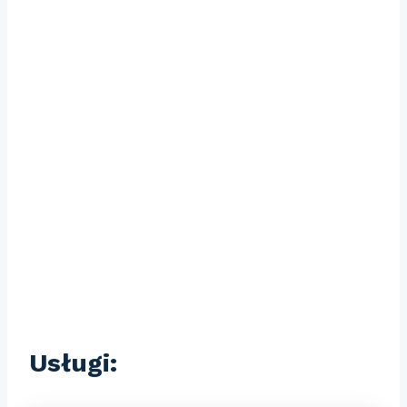
Usługi: