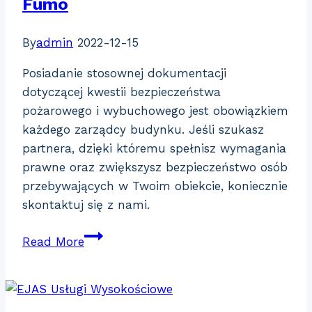
Fumo
By
admin
2022-12-15
Posiadanie stosownej dokumentacji
dotyczącej kwestii bezpieczeństwa
pożarowego i wybuchowego jest obowiązkiem
każdego zarządcy budynku. Jeśli szukasz
partnera, dzięki któremu spełnisz wymagania
prawne oraz zwiększysz bezpieczeństwo osób
przebywających w Twoim obiekcie, koniecznie
skontaktuj się z nami.
Fumo
Read More