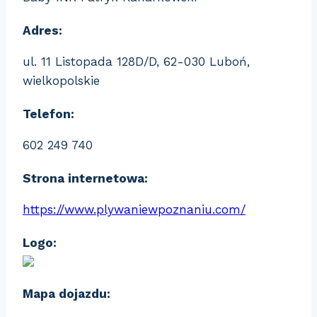
Adres:
ul. 11 Listopada 128D/D, 62-030 Luboń,
wielkopolskie
Telefon:
602 249 740
Strona internetowa:
https://www.plywaniewpoznaniu.com/
Logo:
Mapa dojazdu: